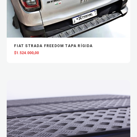
VIEW
AGREGAR AL CARRITO
FIAT STRADA FREEDOM TAPA RÍGIDA
$
1.524.000,00