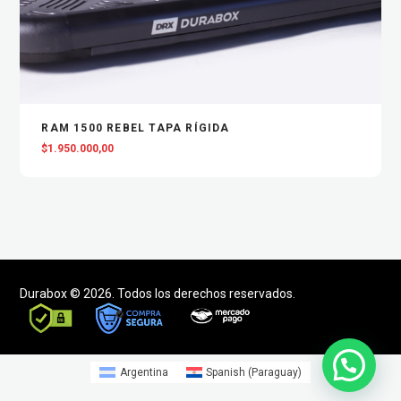
VIEW
AGREGAR AL CARRITO
RAM 1500 REBEL TAPA RÍGIDA
$
1.950.000,00
Durabox © 2026. Todos los derechos reservados.
Argentina
Spanish (Paraguay)