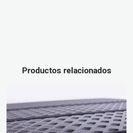
Productos relacionados