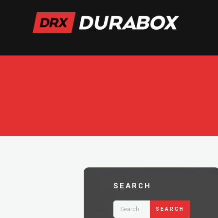
SEARCH
SEARCH