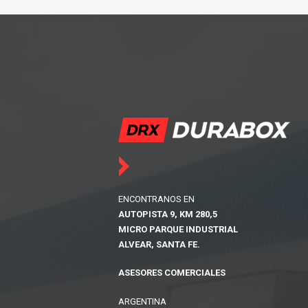
ENCONTRANOS EN
AUTOPISTA 9, KM 280,5
MICRO PARQUE INDUSTRIAL
ALVEAR, SANTA FE.
ASESORES COMERCIALES
ARGENTINA