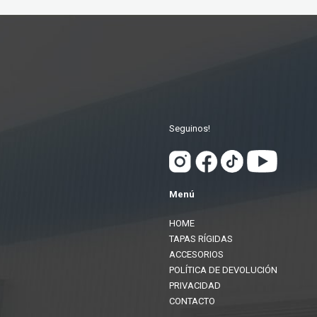
Seguinos!
Menú
HOME
TAPAS RÍGIDAS
ACCESORIOS
POLÍTICA DE DEVOLUCIÓN
PRIVACIDAD
CONTACTO